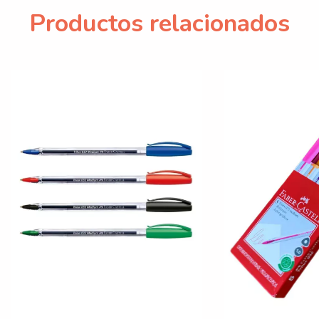
Productos relacionados