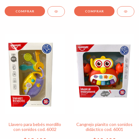
Llavero para bebés mordillo
Cangrejo pianito con sonidos
con sonidos cod. 6002
didáctico cod. 6001