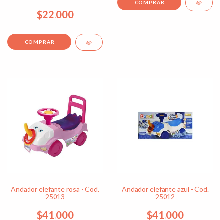
$22.000
Andador elefante rosa - Cod.
Andador elefante azul - Cod.
25013
25012
$41.000
$41.000