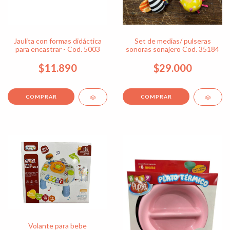
Jaulita con formas didáctica
Set de medias/ pulseras
para encastrar - Cod. 5003
sonoras sonajero Cod. 35184
$11.890
$29.000
Volante para bebe