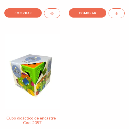
Cubo didáctico de encastre -
Cod. 2057