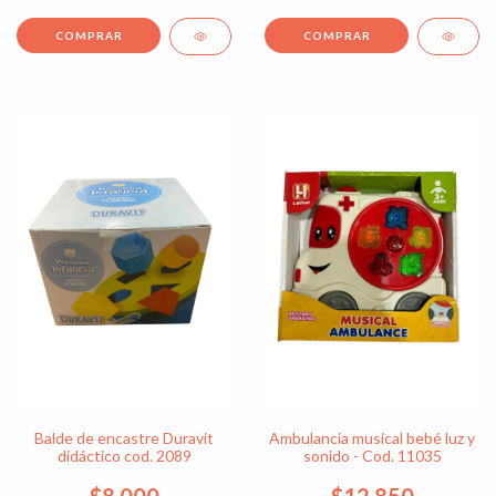
Balde de encastre Duravit
Ambulancia musical bebé luz y
didáctico cod. 2089
sonido - Cod. 11035