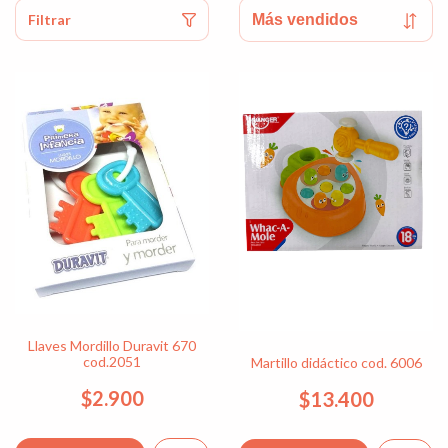
Filtrar
Llaves Mordillo Duravit 670
cod.2051
Martillo didáctico cod. 6006
$2.900
$13.400