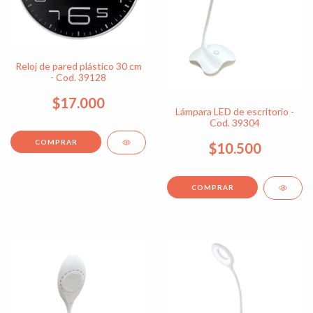
Reloj de pared plástico 30 cm
- Cod. 39128
$17.000
Lámpara LED de escritorio -
Cod. 39304
$10.500