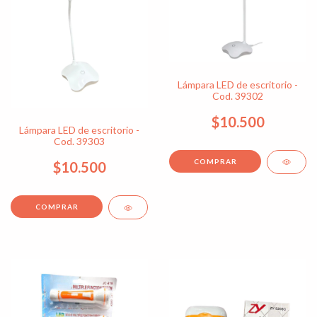
Lámpara LED de escritorio -
Cod. 39302
$10.500
Lámpara LED de escritorio -
Cod. 39303
$10.500