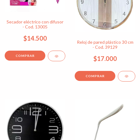
Secador eléctrico con difusor
- Cod. 13005
$14.500
Reloj de pared plástico 30 cm
- Cod. 39129
$17.000