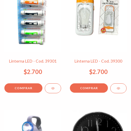
Linterna LED - Cod. 39301
Linterna LED - Cod. 39300
$2.700
$2.700