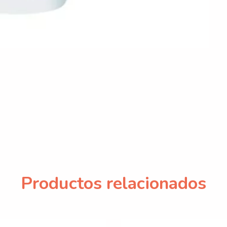
Productos relacionados