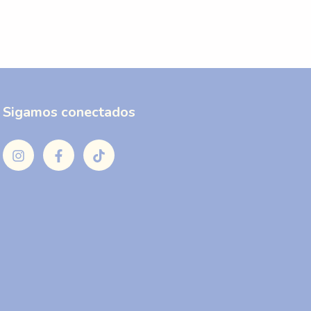
Sigamos conectados