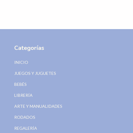
Categorías
INICIO
JUEGOS Y JUGUETES
BEBÉS
LIBRERÍA
ARTE Y MANUALIDADES
RODADOS
REGALERÍA