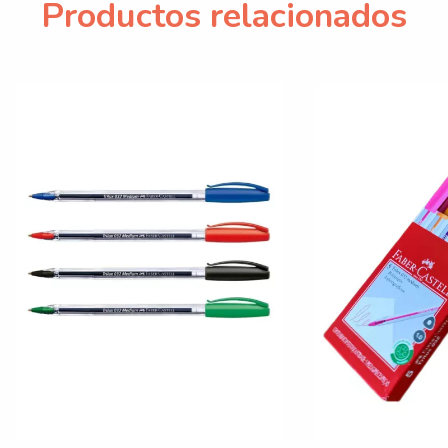
Productos relacionados