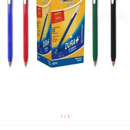
1
/
1