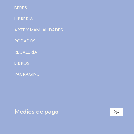
BEBÉS
LIBRERÍA
ARTE Y MANUALIDADES
RODADOS
REGALERÍA
LIBROS
PACKAGING
Medios de pago