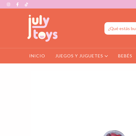
INICIO
JUEGOS Y JUGUETES
BEBÉS