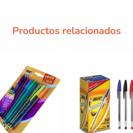
Productos relacionados