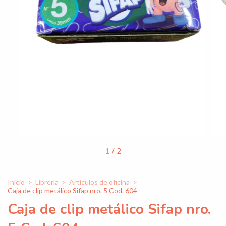
1
/
2
Inicio
>
Librería
>
Artículos de oficina
>
Caja de clip metálico Sifap nro. 5 Cod. 604
Caja de clip metálico Sifap nro.