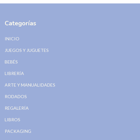
Categorías
INICIO
JUEGOS Y JUGUETES
BEBÉS
LIBRERÍA
ARTE Y MANUALIDADES
RODADOS
REGALERÍA
LIBROS
PACKAGING