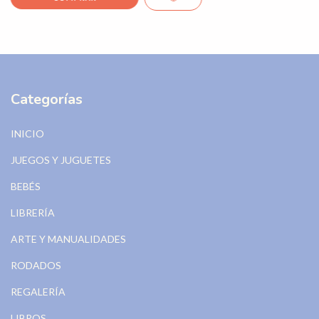
Categorías
INICIO
JUEGOS Y JUGUETES
BEBÉS
LIBRERÍA
ARTE Y MANUALIDADES
RODADOS
REGALERÍA
LIBROS