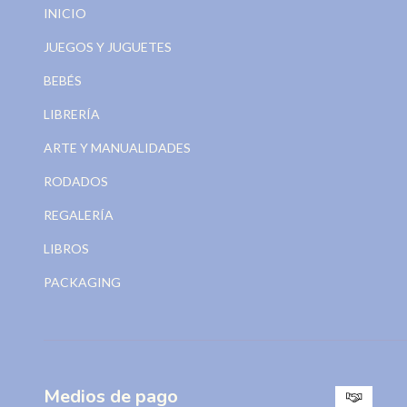
INICIO
JUEGOS Y JUGUETES
BEBÉS
LIBRERÍA
ARTE Y MANUALIDADES
RODADOS
REGALERÍA
LIBROS
PACKAGING
Medios de pago