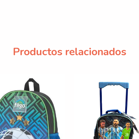
Productos relacionados