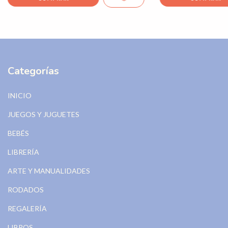
Categorías
INICIO
JUEGOS Y JUGUETES
BEBÉS
LIBRERÍA
ARTE Y MANUALIDADES
RODADOS
REGALERÍA
LIBROS