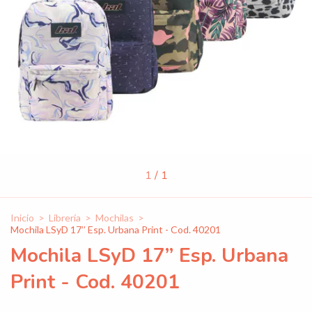
1
/
1
Inicio
>
Librería
>
Mochilas
>
Mochila LSyD 17’’ Esp. Urbana Print - Cod. 40201
Mochila LSyD 17’’ Esp. Urbana
Print - Cod. 40201