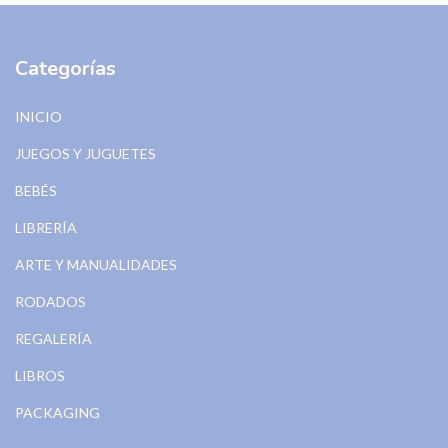
Categorías
INICIO
JUEGOS Y JUGUETES
BEBÉS
LIBRERÍA
ARTE Y MANUALIDADES
RODADOS
REGALERÍA
LIBROS
PACKAGING